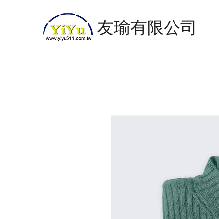
友瑜有限公司